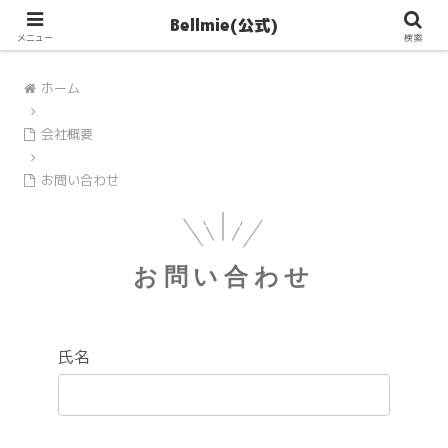
Bellmie(公式)
Bellmie(公式)
メニュー
検索
ホーム
会社概要
お問い合わせ
お問い合わせ
氏名