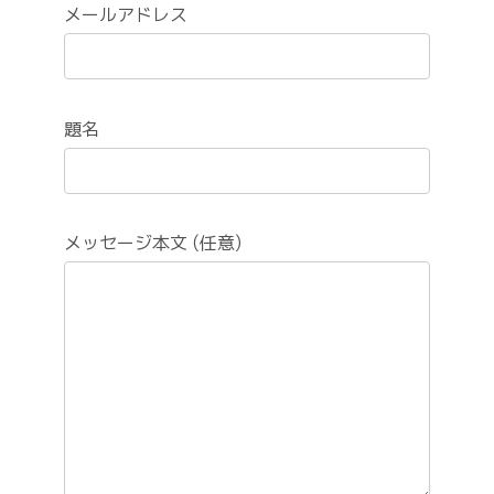
メールアドレス
題名
メッセージ本文 (任意)